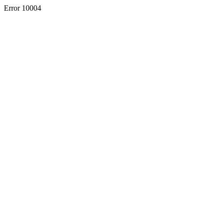
Error 10004